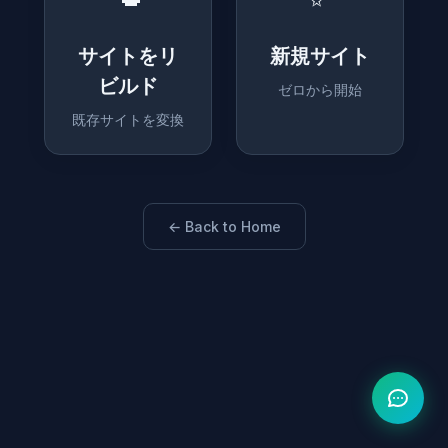
サイトをリ
新規サイト
ビルド
ゼロから開始
既存サイトを変換
← Back to Home